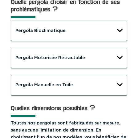
Quelle pergola choisir en fonction de ses
problématiques ?
Pergola Bioclimatique
Pergola Motorisée Rétractable
Pergola Manuelle en Toile
Quelles dimensions possibles ?
Toutes nos pergolas sont fabriquées sur mesure,
sans aucune limitation de dimension. En
choisissant l'un de nos modèles, vous bénéficiez de