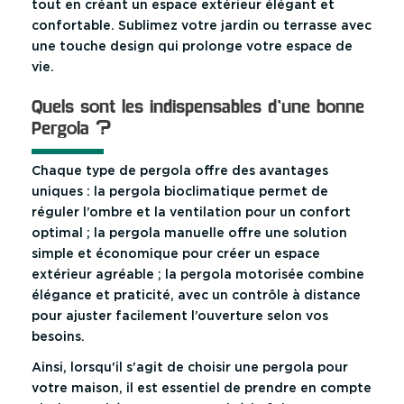
tout en créant un espace extérieur élégant et
confortable. Sublimez votre jardin ou terrasse avec
une touche design qui prolonge votre espace de
vie.
Quels sont les indispensables d’une bonne
Pergola ?
Chaque type de pergola offre des avantages
uniques : la pergola bioclimatique permet de
réguler l’ombre et la ventilation pour un confort
optimal ; la pergola manuelle offre une solution
simple et économique pour créer un espace
extérieur agréable ; la pergola motorisée combine
élégance et praticité, avec un contrôle à distance
pour ajuster facilement l’ouverture selon vos
besoins.
Ainsi, lorsqu'il s'agit de choisir une pergola pour
votre maison, il est essentiel de prendre en compte