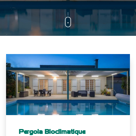
Pergola Bioclimatique