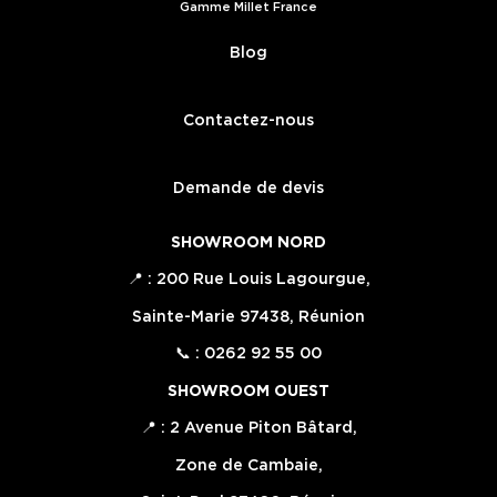
Gamme Millet France
Blog
Contactez-nous
Demande de devis
SHOWROOM NORD
📍 : 200 Rue Louis Lagourgue,
Sainte-Marie 97438, Réunion
📞 : 0262 92 55 00
SHOWROOM OUEST
📍 : 2 Avenue Piton Bâtard,
Zone de Cambaie,