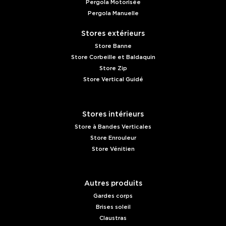
Pergola Motorisée
Pergola Manuelle
Stores extérieurs
Store Banne
Store Corbeille et Baldaquin
Store Zip
Store Vertical Guidé
Stores intérieurs
Store à Bandes Verticales
Store Enrouleur
Store Vénitien
Autres produits
Gardes corps
Brises soleil
Claustras