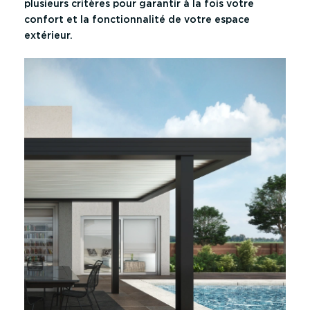
plusieurs critères pour garantir à la fois votre
confort et la fonctionnalité de votre espace
extérieur.