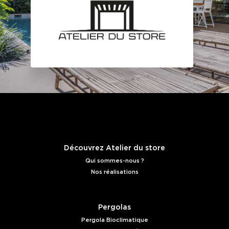
Découvrez Atelier du store
Qui sommes-nous ?
Nos réalisations
Pergolas
Pergola Bioclimatique