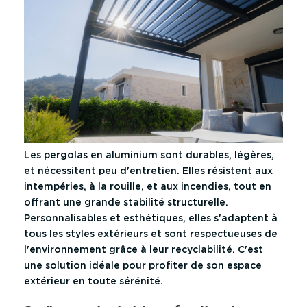
Les pergolas en aluminium sont durables, légères,
et nécessitent peu d'entretien. Elles résistent aux
intempéries, à la rouille, et aux incendies, tout en
offrant une grande stabilité structurelle.
Personnalisables et esthétiques, elles s'adaptent à
tous les styles extérieurs et sont respectueuses de
l'environnement grâce à leur recyclabilité. C'est
une solution idéale pour profiter de son espace
extérieur en toute sérénité.