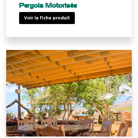
Pergola Motorisée
Voir la fiche produit