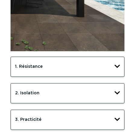
1. Résistance
2. Isolation
3. Practicité