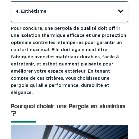
4. Esthétisme
Pour conclure, une pergola de qualité doit offrir
une isolation thermique efficace et une protection
optimale contre les intempéries pour garantir un
confort maximal. Elle doit également être
fabriquée avec des matériaux durables, facile à
entretenir, et esthétiquement plaisante pour
améliorer votre espace extérieur. En tenant
compte de ces critères, vous choisissez une
pergola qui allie performance, durabilité et
élégance.
Pourquoi choisir une Pergola en aluminium
?