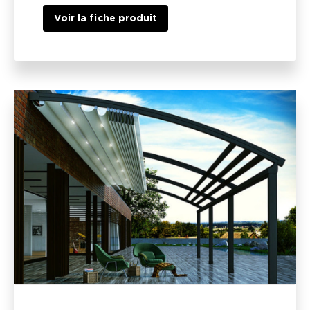
Voir la fiche produit