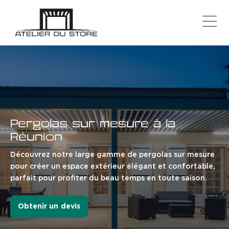
Pergolas sur mesure à la
Réunion
Découvrez notre large gamme de pergolas sur mesure
pour créer un espace extérieur élégant et confortable,
parfait pour profiter du beau temps en toute saison.
Obtenir un devis