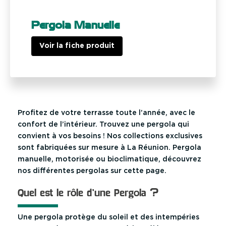
Pergola Manuelle
Voir la fiche produit
Profitez de votre terrasse toute l’année, avec le
confort de l’intérieur. Trouvez une pergola qui
convient à vos besoins ! Nos collections exclusives
sont fabriquées sur mesure à La Réunion. Pergola
manuelle, motorisée ou bioclimatique, découvrez
nos différentes pergolas sur cette page.
Quel est le rôle d’une Pergola ?
Une pergola protège du soleil et des intempéries