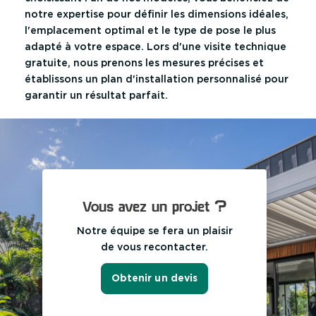
notre expertise pour définir les dimensions idéales,
l'emplacement optimal et le type de pose le plus
adapté à votre espace. Lors d'une visite technique
gratuite, nous prenons les mesures précises et
établissons un plan d'installation personnalisé pour
garantir un résultat parfait.
Vous avez un projet ?
Notre équipe se fera un plaisir
de vous recontacter.
Obtenir un devis