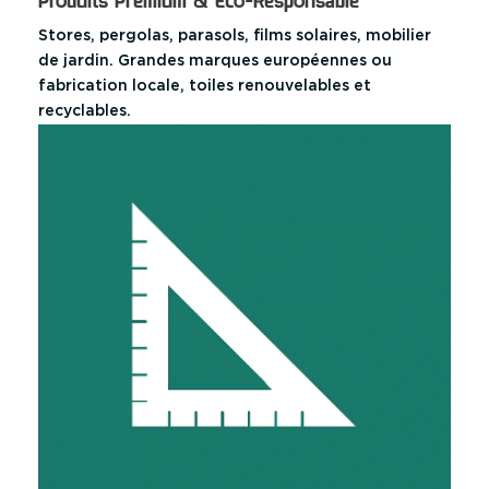
Produits Premium & Éco-Responsable
Stores, pergolas, parasols, films solaires, mobilier
de jardin. Grandes marques européennes ou
fabrication locale, toiles renouvelables et
recyclables.