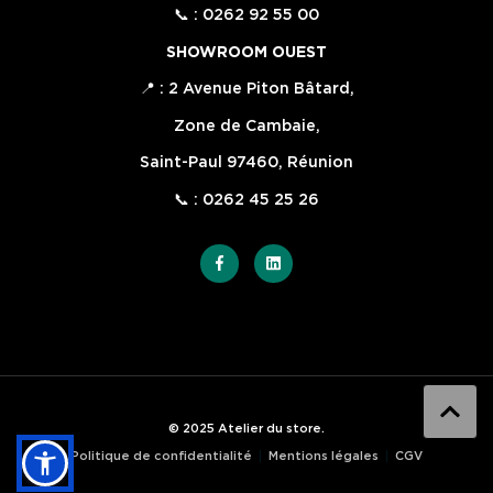
📞 : 0262 92 55 00
SHOWROOM OUEST
📍 : 2 Avenue Piton Bâtard,
Zone de Cambaie,
Saint-Paul 97460, Réunion
📞 : 0262 45 25 26
© 2025 Atelier du store.
Politique de confidentialité
Mentions légales
CGV