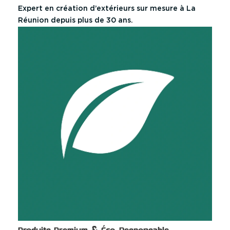
Expert en création d’extérieurs sur mesure à La
Réunion depuis plus de 30 ans.