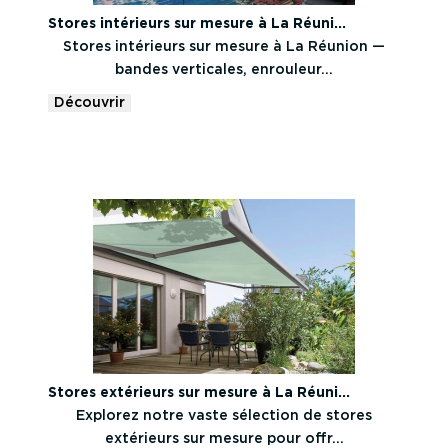
Stores intérieurs sur mesure à La Réuni...
Stores intérieurs sur mesure à La Réunion —
bandes verticales, enrouleur...
Découvrir
Stores extérieurs sur mesure à La Réuni...
Explorez notre vaste sélection de stores
extérieurs sur mesure pour offr...