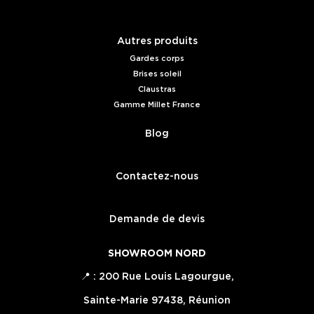
Autres produits
Gardes corps
Brises soleil
Claustras
Gamme Millet France
Blog
Contactez-nous
Demande de devis
SHOWROOM NORD
📍 : 200 Rue Louis Lagourgue,
Sainte-Marie 97438, Réunion