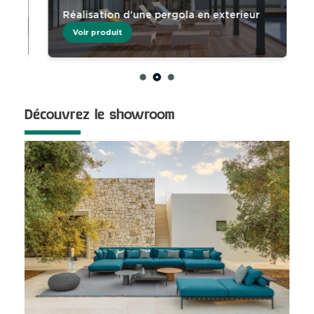
Réalisation d'une pergola en exterieur
Voir produit
Découvrez le showroom