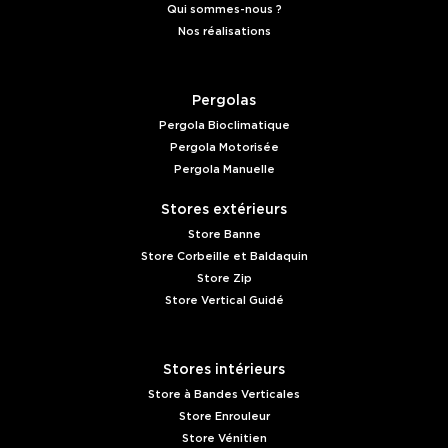
Qui sommes-nous ?
Nos réalisations
Pergolas
Pergola Bioclimatique
Pergola Motorisée
Pergola Manuelle
Stores extérieurs
Store Banne
Store Corbeille et Baldaquin
Store Zip
Store Vertical Guidé
Stores intérieurs
Store à Bandes Verticales
Store Enrouleur
Store Vénitien