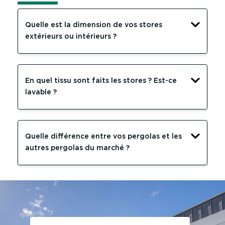
Quelle est la dimension de vos stores
extérieurs ou intérieurs ?
En quel tissu sont faits les stores ? Est-ce
lavable ?
Quelle différence entre vos pergolas et les
autres pergolas du marché ?