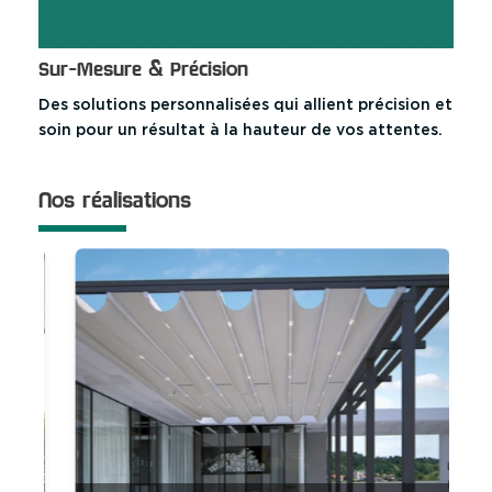
Sur-Mesure & Précision
Des solutions personnalisées qui allient précision et
soin pour un résultat à la hauteur de vos attentes.
Nos réalisations