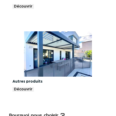
Découvrir
Autres produits
Découvrir
Pourquoi nous choisir ?