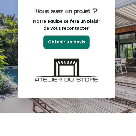
Vous avez un projet ?
Notre équipe se fera un plaisir
de vous recontacter.
Obtenir un devis