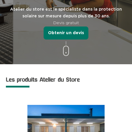
Atelier du store est le spécialiste dans la protection
solaire sur mesure depuis plus de 30 ans.
Devis gratuit
Obtenir un devis
Les produits Atelier du Store