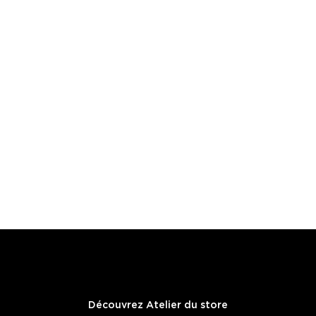
Découvrez Atelier du store