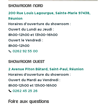
SHOWROOM NORD
200 Rue Louis Lagourgue, Sainte-Marie 97438,
Réunion
Horaires d'ouverture du showroom :
Ouvert du Lundi au Jeudi :
8h00–12h00 et 13h00–16h00
Ouvert le Vendredi :
8h00–12h00
📞
0262 92 55 00
SHOWROOM OUEST
2 Avenue Piton Bâtard, Saint-Paul, Réunion
Horaires d’ouverture du showroom :
Ouvert du Mardi au Vendredi :
8h00-12h00 et 13h00-16h00
📞
0262 45 25 26
Foire aux questions