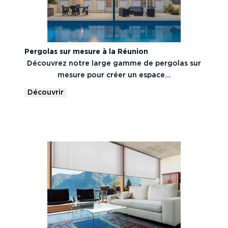
Pergolas sur mesure à la Réunion
Découvrez notre large gamme de pergolas sur
mesure pour créer un espace...
Découvrir